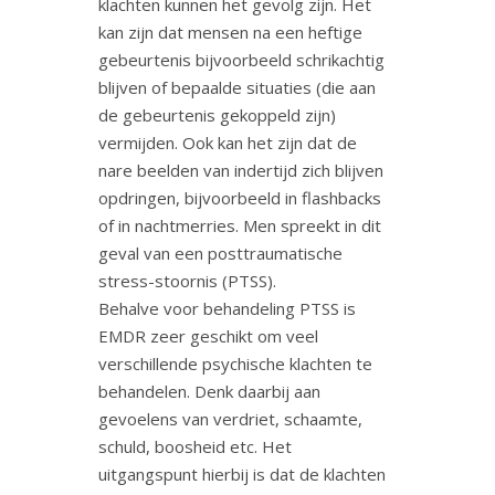
klachten kunnen het gevolg zijn. Het
kan zijn dat mensen na een heftige
gebeurtenis bijvoorbeeld schrikachtig
blijven of bepaalde situaties (die aan
de gebeurtenis gekoppeld zijn)
vermijden. Ook kan het zijn dat de
nare beelden van indertijd zich blijven
opdringen, bijvoorbeeld in flashbacks
of in nachtmerries. Men spreekt in dit
geval van een posttraumatische
stress-stoornis (PTSS).
Behalve voor behandeling PTSS is
EMDR zeer geschikt om veel
verschillende psychische klachten te
behandelen. Denk daarbij aan
gevoelens van verdriet, schaamte,
schuld, boosheid etc. Het
uitgangspunt hierbij is dat de klachten