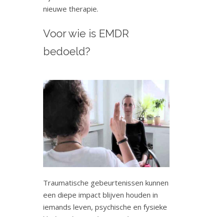
nieuwe therapie.
Voor wie is EMDR
bedoeld?
Traumatische gebeurtenissen kunnen
een diepe impact blijven houden in
iemands leven, psychische en fysieke