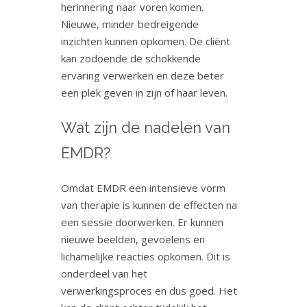
herinnering naar voren komen.
Nieuwe, minder bedreigende
inzichten kunnen opkomen. De cliënt
kan zodoende de schokkende
ervaring verwerken en deze beter
een plek geven in zijn of haar leven.
Wat zijn de nadelen van
EMDR?
Omdat EMDR een intensieve vorm
van therapie is kunnen de effecten na
een sessie doorwerken. Er kunnen
nieuwe beelden, gevoelens en
lichamelijke reacties opkomen. Dit is
onderdeel van het
verwerkingsproces en dus goed. Het