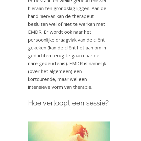
er bestaan en welke gebeurtenissen
hieraan ten grondslag liggen. Aan de
hand hiervan kan de therapeut
besluiten wel of niet te werken met
EMDR. Er wordt ook naar het
persoonlijke draagvlak van de cliënt
gekeken (kan de cliënt het aan om in
gedachten terug te gaan naar de
nare gebeurtenis). EMDR is namelijk
(over het algemeen) een
kortdurende, maar wel een
intensieve vorm van therapie.
Hoe verloopt een sessie?