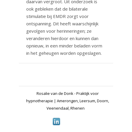
daarvan vergroot. Uit onderzoek is
ook gebleken dat de bilaterale
stimulatie bij EMDR zorgt voor
ontspanning. Dit heeft waarschijnlijk
gevolgen voor herinneringen; ze
veranderen hierdoor en kunnen dan
opnieuw, in een minder beladen vorm
in het geheugen worden opgeslagen.
Rosalie van de Donk - Praktijk voor
hypnotherapie | Amerongen, Leersum, Doorn,
Veenendaal, Rhenen