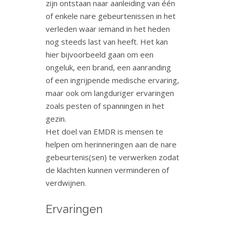
zijn ontstaan naar aanleiding van één
of enkele nare gebeurtenissen in het
verleden waar iemand in het heden
nog steeds last van heeft. Het kan
hier bijvoorbeeld gaan om een
ongeluk, een brand, een aanranding
of een ingrijpende medische ervaring,
maar ook om langduriger ervaringen
zoals pesten of spanningen in het
gezin.
Het doel van EMDR is mensen te
helpen om herinneringen aan de nare
gebeurtenis(sen) te verwerken zodat
de klachten kunnen verminderen of
verdwijnen.
Ervaringen