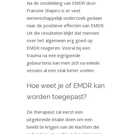
Na de ontdekking van EMDR door
Francine Shapiro is er veel
wetenschappelijk onderzoek gedaan
naar de positieve effecten van EMDR.
Uit die resultaten blijkt dat mensen
over het algemeen erg goed op
EMDR reageren. Vooral bij een
trauma na een ingrijpende
gebeurtenis kan men zich na enkele
sessies al een stuk beter voelen.
Hoe weet je of EMDR kan
worden toegepast?
De therapeut zal eerst een
uitgebreide intake doen om een
beeld te krijgen van de klachten die