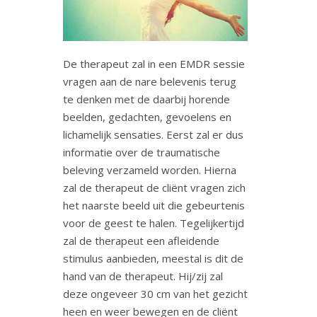
De therapeut zal in een EMDR sessie
vragen aan de nare belevenis terug
te denken met de daarbij horende
beelden, gedachten, gevoelens en
lichamelijk sensaties. Eerst zal er dus
informatie over de traumatische
beleving verzameld worden. Hierna
zal de therapeut de cliënt vragen zich
het naarste beeld uit die gebeurtenis
voor de geest te halen. Tegelijkertijd
zal de therapeut een afleidende
stimulus aanbieden, meestal is dit de
hand van de therapeut. Hij/zij zal
deze ongeveer 30 cm van het gezicht
heen en weer bewegen en de cliënt