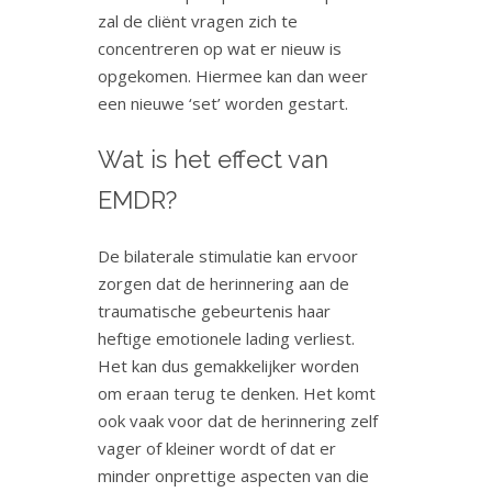
zal de cliënt vragen zich te
concentreren op wat er nieuw is
opgekomen. Hiermee kan dan weer
een nieuwe ‘set’ worden gestart.
Wat is het effect van
EMDR?
De bilaterale stimulatie kan ervoor
zorgen dat de herinnering aan de
traumatische gebeurtenis haar
heftige emotionele lading verliest.
Het kan dus gemakkelijker worden
om eraan terug te denken. Het komt
ook vaak voor dat de herinnering zelf
vager of kleiner wordt of dat er
minder onprettige aspecten van die