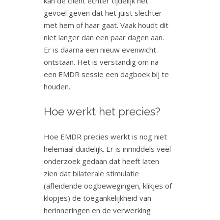
kan de cliënt echter tijdelijk het
gevoel geven dat het juist slechter
met hem of haar gaat. Vaak houdt dit
niet langer dan een paar dagen aan.
Er is daarna een nieuw evenwicht
ontstaan. Het is verstandig om na
een EMDR sessie een dagboek bij te
houden.
Hoe werkt het precies?
Hoe EMDR precies werkt is nog niet
helemaal duidelijk. Er is inmiddels veel
onderzoek gedaan dat heeft laten
zien dat bilaterale stimulatie
(afleidende oogbewegingen, klikjes of
klopjes) de toegankelijkheid van
herinneringen en de verwerking